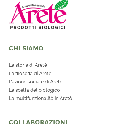
CHI SIAMO
La storia di Aretè
La filosofia di Aretè
L'azione sociale di Aretè
La scelta del biologico
La multifunzionalità in Aretè
COLLABORAZIONI