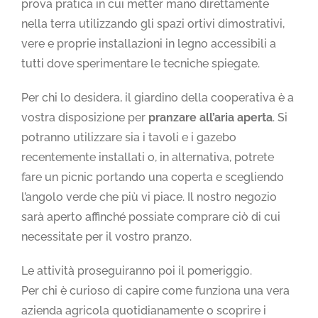
prova pratica in cui metter mano direttamente
nella terra utilizzando gli spazi ortivi dimostrativi,
vere e proprie installazioni in legno accessibili a
tutti dove sperimentare le tecniche spiegate.
Per chi lo desidera, il giardino della cooperativa è a
vostra disposizione per
pranzare all’aria aperta
. Si
potranno utilizzare sia i tavoli e i gazebo
recentemente installati o, in alternativa, potrete
fare un picnic portando una coperta e scegliendo
l’angolo verde che più vi piace. Il nostro negozio
sarà aperto affinché possiate comprare ciò di cui
necessitate per il vostro pranzo.
Le attività proseguiranno poi il pomeriggio.
Per chi è curioso di capire come funziona una vera
azienda agricola quotidianamente o scoprire i