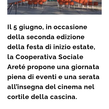
Il 5 giugno, in occasione
della seconda edizione
della festa di inizio estate,
la Cooperativa Sociale
Areté propone una giornata
piena di eventi e una serata
all’insegna del cinema nel
cortile della cascina.