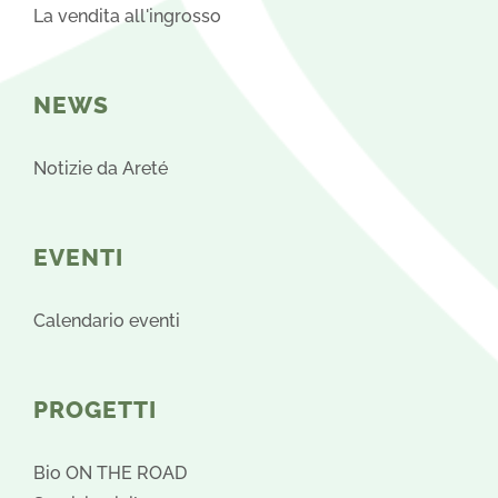
La vendita all'ingrosso
NEWS
Notizie da Areté
EVENTI
Calendario eventi
PROGETTI
Bio ON THE ROAD