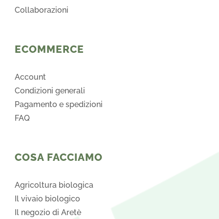
Collaborazioni
ECOMMERCE
Account
Condizioni generali
Pagamento e spedizioni
FAQ
COSA FACCIAMO
Agricoltura biologica
Il vivaio biologico
Il negozio di Aretè