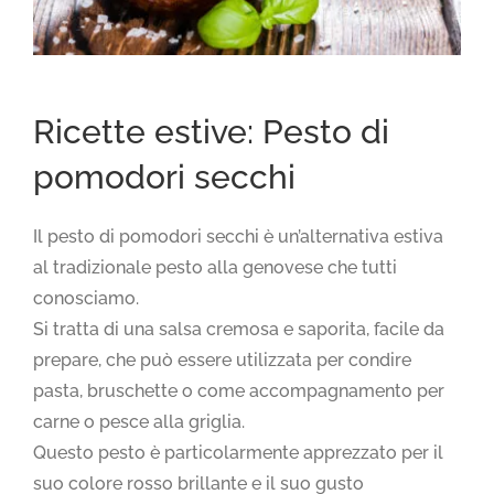
Ricette estive: Pesto di
pomodori secchi
Il pesto di pomodori secchi è un’alternativa estiva
al tradizionale pesto alla genovese che tutti
conosciamo.
Si tratta di una salsa cremosa e saporita, facile da
prepare, che può essere utilizzata per condire
pasta, bruschette o come accompagnamento per
carne o pesce alla griglia.
Questo pesto è particolarmente apprezzato per il
suo colore rosso brillante e il suo gusto