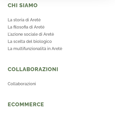
CHI SIAMO
La storia di Aretè
La filosofia di Aretè
L'azione sociale di Aretè
La scelta del biologico
La multifunzionalità in Aretè
COLLABORAZIONI
Collaborazioni
ECOMMERCE