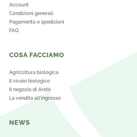
Account
Condizioni generali
Pagamento e spedizioni
FAQ
COSA FACCIAMO
Agricoltura biologica
Il vivaio biologico
Il negozio di Aretè
La vendita all'ingrosso
NEWS