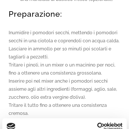
Preparazione:
Inumidire i pomodori secchi, mettendo i pomodori
secchi in una ciotola e coprendoli con acqua calda.
Lasciare in ammollo per 10 minuti poi scolarli e
tagliarli a pezzetti.
Tritare i pinoli, in un mixer o un macinino per noci,
fino a ottenere una consistenza grossolana.
Inserire poi nel mixer anche i pomodori secchi
assieme agli altri ingredienti (formaggi, aglio, sale,
zucchero, olio extra vergine d’oliva).
Tritare il tutto fino a ottenere una consistenza
cremosa.
Se lo si desidera, è possibile aggiungere una