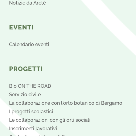
Notizie da Areté
EVENTI
Calendario eventi
PROGETTI
Bio ON THE ROAD
Servizio civile
La collaborazione con l'orto botanico di Bergamo
I progetti scolastici
Le collaborazioni con gli orti sociali
Inserimenti lavorativi