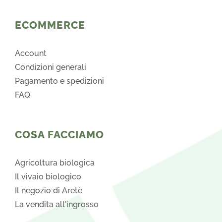
ECOMMERCE
Account
Condizioni generali
Pagamento e spedizioni
FAQ
COSA FACCIAMO
Agricoltura biologica
Il vivaio biologico
Il negozio di Aretè
La vendita all'ingrosso