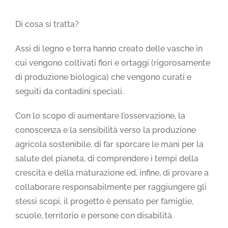
Di cosa si tratta?
Assi di legno e terra hanno creato delle vasche in
cui vengono coltivati fiori e ortaggi (rigorosamente
di produzione biologica) che vengono curati e
seguiti da contadini speciali.
Con lo scopo di aumentare l’osservazione, la
conoscenza e la sensibilità verso la produzione
agricola sostenibile, di far sporcare le mani per la
salute del pianeta, di comprendere i tempi della
crescita e della maturazione ed, infine, di provare a
collaborare responsabilmente per raggiungere gli
stessi scopi, il progetto è pensato per famiglie,
scuole, territorio e persone con disabilità.