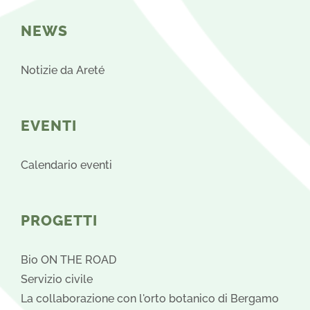
NEWS
Notizie da Areté
EVENTI
Calendario eventi
PROGETTI
Bio ON THE ROAD
Servizio civile
La collaborazione con l'orto botanico di Bergamo