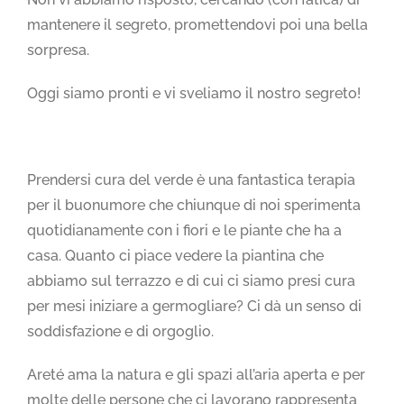
mantenere il segreto, promettendovi poi una bella
sorpresa.
Oggi siamo pronti e vi sveliamo il nostro segreto!
Prendersi cura del verde è una fantastica terapia
per il buonumore che chiunque di noi sperimenta
quotidianamente con i fiori e le piante che ha a
casa. Quanto ci piace vedere la piantina che
abbiamo sul terrazzo e di cui ci siamo presi cura
per mesi iniziare a germogliare? Ci dà un senso di
soddisfazione e di orgoglio.
Areté ama la natura e gli spazi all’aria aperta e per
molte delle persone che ci lavorano rappresenta