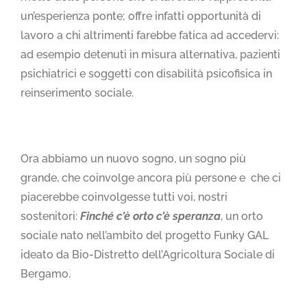
un’esperienza ponte; offre infatti opportunità di
lavoro a chi altrimenti farebbe fatica ad accedervi:
ad esempio detenuti in misura alternativa, pazienti
psichiatrici e soggetti con disabilità psicofisica in
reinserimento sociale.
Ora abbiamo un nuovo sogno, un sogno più
grande, che coinvolge ancora più persone e che ci
piacerebbe coinvolgesse tutti voi, nostri
sostenitori:
Finché c’è orto c’è speranza
, un orto
sociale nato nell’ambito del progetto Funky GAL
ideato da Bio-Distretto dell’Agricoltura Sociale di
Bergamo.