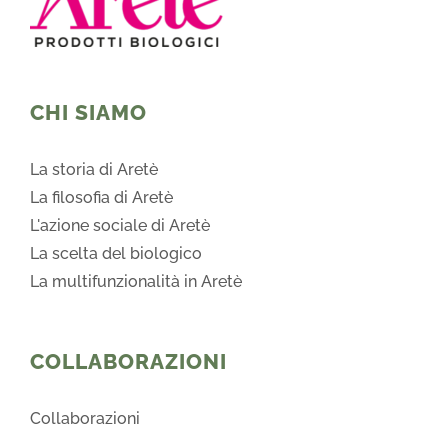
CHI SIAMO
La storia di Aretè
La filosofia di Aretè
L'azione sociale di Aretè
La scelta del biologico
La multifunzionalità in Aretè
COLLABORAZIONI
Collaborazioni