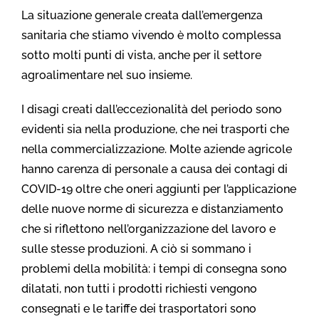
La situazione generale creata dall’emergenza
sanitaria che stiamo vivendo è molto complessa
sotto molti punti di vista, anche per il settore
agroalimentare nel suo insieme.
I disagi creati dall’eccezionalità del periodo sono
evidenti sia nella produzione, che nei trasporti che
nella commercializzazione. Molte aziende agricole
hanno carenza di personale a causa dei contagi di
COVID-19 oltre che oneri aggiunti per l’applicazione
delle nuove norme di sicurezza e distanziamento
che si riflettono nell’organizzazione del lavoro e
sulle stesse produzioni. A ciò si sommano i
problemi della mobilità: i tempi di consegna sono
dilatati, non tutti i prodotti richiesti vengono
consegnati e le tariffe dei trasportatori sono