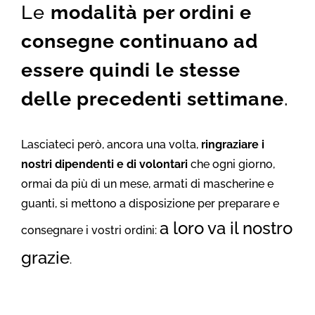
Le
modalità per ordini e
consegne continuano ad
essere quindi le stesse
delle precedenti settimane
.
Lasciateci però, ancora una volta,
ringraziare i
nostri dipendenti e di volontari
che ogni giorno,
ormai da più di un mese, armati di mascherine e
guanti, si mettono a disposizione per preparare e
a loro va il nostro
consegnare i vostri ordini:
grazie
.