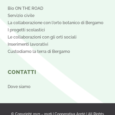
Bio ON THE ROAD
Servizio civile
La collaborazione con l'orto botanico di Bergamo
I progetti scolastici
Le collaborazioni con gli orti sociali
Inserimenti lavorativi
Custodiamo la terra di Bergamo
CONTATTI
Dove siamo
© Copyright 2021 -
2026 | Cooperativa Aretè | All Rights