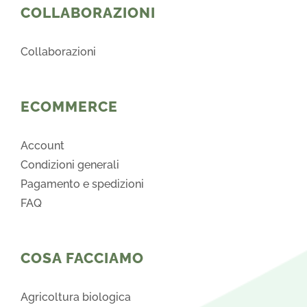
COLLABORAZIONI
Collaborazioni
ECOMMERCE
Account
Condizioni generali
Pagamento e spedizioni
FAQ
COSA FACCIAMO
Agricoltura biologica