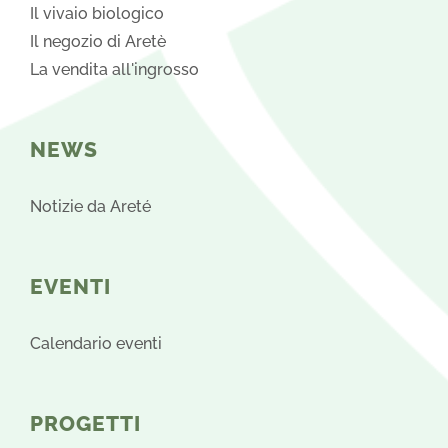
Il vivaio biologico
Il negozio di Aretè
La vendita all'ingrosso
NEWS
Notizie da Areté
EVENTI
Calendario eventi
PROGETTI