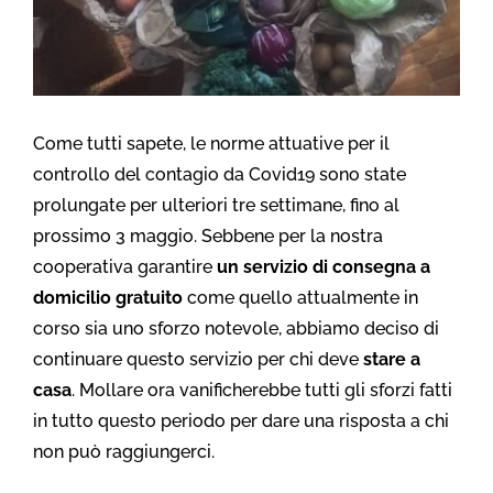
Come tutti sapete, le norme attuative per il
controllo del contagio da Covid19 sono state
prolungate per ulteriori tre settimane, fino al
prossimo 3 maggio. Sebbene per la nostra
cooperativa garantire
un servizio di consegna a
domicilio gratuito
come quello attualmente in
corso sia uno sforzo notevole, abbiamo deciso di
continuare questo servizio per chi deve
stare a
casa
. Mollare ora vanificherebbe tutti gli sforzi fatti
in tutto questo periodo per dare una risposta a chi
non può raggiungerci.