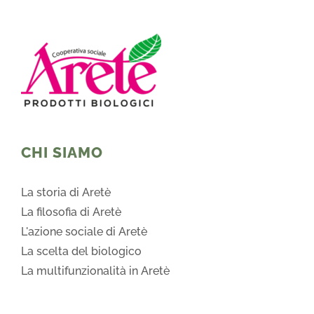
CHI SIAMO
La storia di Aretè
La filosofia di Aretè
L'azione sociale di Aretè
La scelta del biologico
La multifunzionalità in Aretè