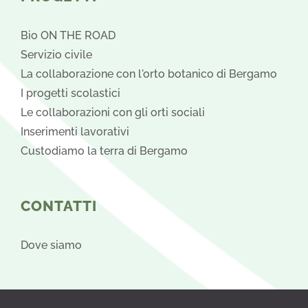
Bio ON THE ROAD
Servizio civile
La collaborazione con l'orto botanico di Bergamo
I progetti scolastici
Le collaborazioni con gli orti sociali
Inserimenti lavorativi
Custodiamo la terra di Bergamo
CONTATTI
Dove siamo