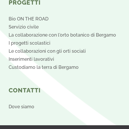
PROGETTI
Bio ON THE ROAD
Servizio civile
La collaborazione con l'orto botanico di Bergamo
I progetti scolastici
Le collaborazioni con gli orti sociali
Inserimenti lavorativi
Custodiamo la terra di Bergamo
CONTATTI
Dove siamo